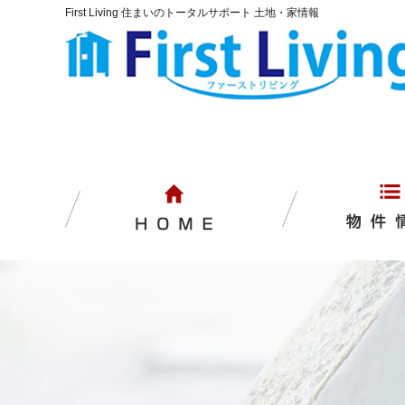
First Living 住まいのトータルサポート 土地・家情報