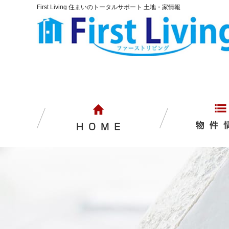
First Living 住まいのトータルサポート 土地・家情報