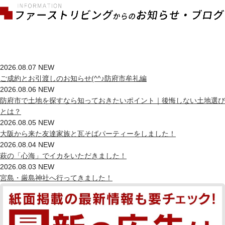
2026.08.07
NEW
ご成約とお引渡しのお知らせ(^^♪防府市牟礼編
2026.08.06
NEW
防府市で土地を探すなら知っておきたいポイント｜後悔しない土地選び
とは？
2026.08.05
NEW
大阪から来た友達家族と瓦そばパーティーをしました！
2026.08.04
NEW
萩の「心海」でイカをいただきました！
2026.08.03
NEW
宮島・厳島神社へ行ってきました！