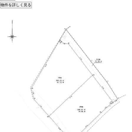
物件を詳しく見る