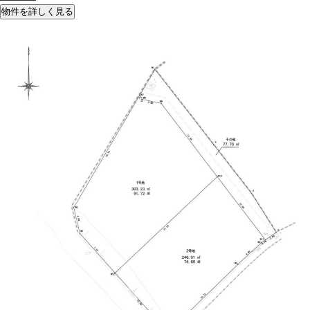
物件を詳しく見る