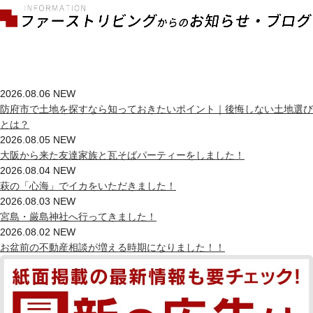
2026.08.06
NEW
防府市で土地を探すなら知っておきたいポイント｜後悔しない土地選び
とは？
2026.08.05
NEW
大阪から来た友達家族と瓦そばパーティーをしました！
2026.08.04
NEW
萩の「心海」でイカをいただきました！
2026.08.03
NEW
宮島・厳島神社へ行ってきました！
2026.08.02
NEW
お盆前の不動産相談が増える時期になりました！！