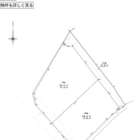
物件を詳しく見る