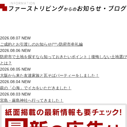
2026.08.07
NEW
ご成約とお引渡しのお知らせ(^^♪防府市牟礼編
2026.08.06
NEW
防府市で土地を探すなら知っておきたいポイント｜後悔しない土地選び
とは？
2026.08.05
NEW
大阪から来た友達家族と瓦そばパーティーをしました！
2026.08.04
NEW
萩の「心海」でイカをいただきました！
2026.08.03
NEW
宮島・厳島神社へ行ってきました！