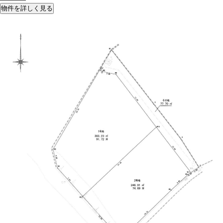
物件を詳しく見る