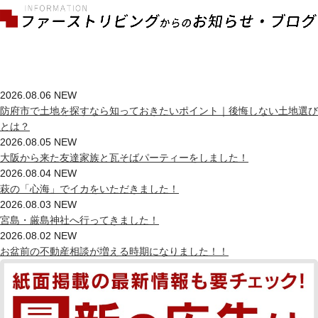
2026.08.06
NEW
防府市で土地を探すなら知っておきたいポイント｜後悔しない土地選び
とは？
2026.08.05
NEW
大阪から来た友達家族と瓦そばパーティーをしました！
2026.08.04
NEW
萩の「心海」でイカをいただきました！
2026.08.03
NEW
宮島・厳島神社へ行ってきました！
2026.08.02
NEW
お盆前の不動産相談が増える時期になりました！！