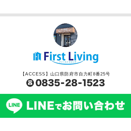
【ACCESS】山口県防府市自力町8番25号