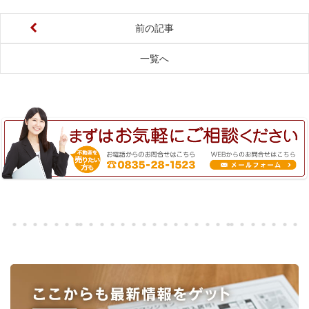
前の記事
一覧へ