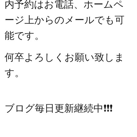
内予約はお電話、ホームペ
ージ上からのメールでも可
能です。
何卒よろしくお願い致しま
す。
ブログ毎日更新継続中
❗️❗️❗️