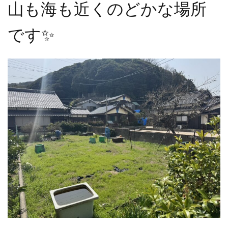
山も海も近くのどかな場所
です✨