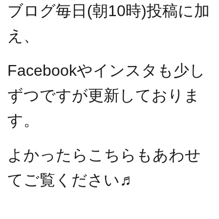
ブログ毎日(朝10時)投稿に加
え、
Facebookやインスタも少し
ずつですが更新しておりま
す。
よかったらこちらもあわせ
てご覧ください♬