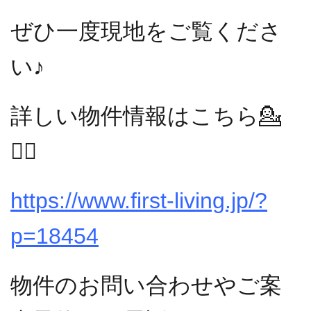
ぜひ一度現地をご覧くださ
い♪
詳しい物件情報はこちら💁
💁‍♂️
https://www.first-living.jp/?
p=18454
物件のお問い合わせやご案