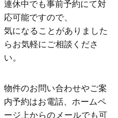
連休中でも事前予約にて対
応可能ですので、
気になることがありました
らお気軽にご相談くださ
い。
物件のお問い合わせやご案
内予約はお電話、ホームペ
ージ上からのメールでも可