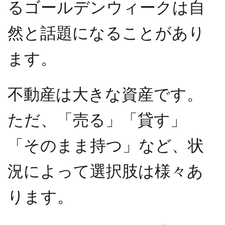
るゴールデンウィークは自
然と話題になることがあり
ます。
不動産は大きな資産です。
ただ、「売る」「貸す」
「そのまま持つ」など、状
況によって選択肢は様々あ
ります。