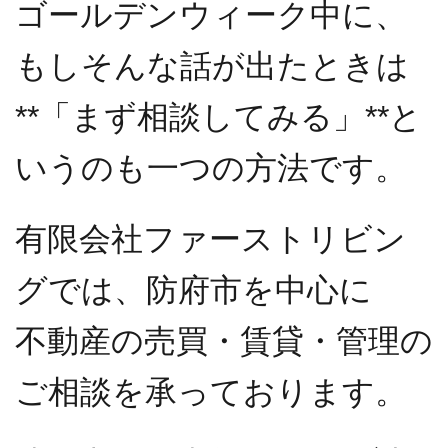
ゴールデンウィーク中に、
もしそんな話が出たときは
**「まず相談してみる」**と
いうのも一つの方法です。
有限会社ファーストリビン
グでは、防府市を中心に
不動産の売買・賃貸・管理の
ご相談を承っております。