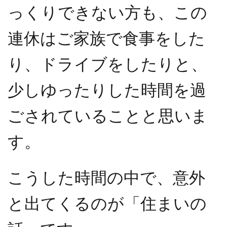
っくりできない方も、この
連休はご家族で食事をした
り、ドライブをしたりと、
少しゆったりした時間を過
ごされていることと思いま
す。
こうした時間の中で、意外
と出てくるのが「住まいの