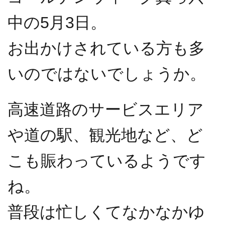
中の5月3日。
お出かけされている方も多
いのではないでしょうか。
高速道路のサービスエリア
や道の駅、観光地など、ど
こも賑わっているようです
ね。
普段は忙しくてなかなかゆ