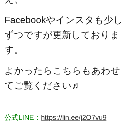
Facebookやインスタも少し
ずつですが更新しておりま
す。
よかったらこちらもあわせ
てご覧ください♬
公式LINE：
https://lin.ee/j2O7vu9