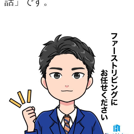
話」です。