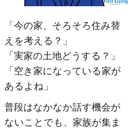
「今の家、そろそろ住み替
えを考える？」
「実家の土地どうする？」
「空き家になっている家が
あるよね」
普段はなかなか話す機会が
ないことでも、家族が集ま