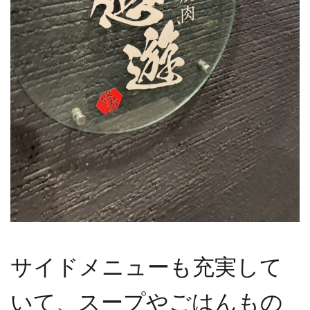
サイドメニューも充実して
いて、スープやごはんもの