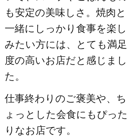
も安定の美味しさ。焼肉と
一緒にしっかり食事を楽し
みたい方には、とても満足
度の高いお店だと感じまし
た。
仕事終わりのご褒美や、ち
ょっとした会食にもぴった
りなお店です。