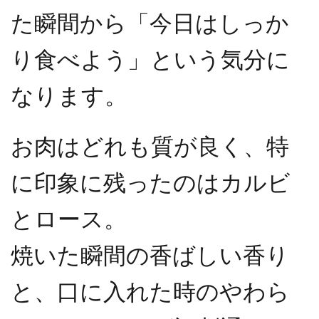
た瞬間から「今日はしっか
り食べよう」という気分に
なります。
お肉はどれも質が良く、特
に印象に残ったのはカルビ
とロース。
焼いた瞬間の香ばしい香り
と、口に入れた時のやわら