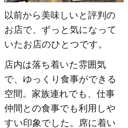
以前から美味しいと評判の
お店で、ずっと気になって
いたお店のひとつです。
店内は落ち着いた雰囲気
で、ゆっくり食事ができる
空間。家族連れでも、仕事
仲間との食事でも利用しや
すい印象でした。席に着い