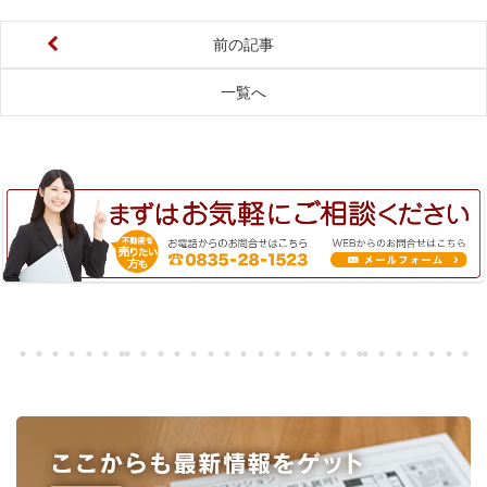
前の記事
一覧へ