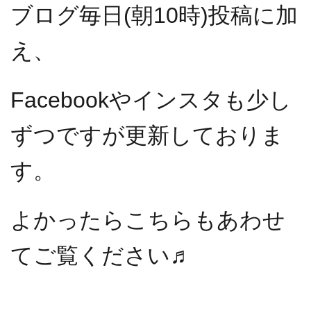
ブログ毎日(朝10時)投稿に加
え、
Facebookやインスタも少し
ずつですが更新しておりま
す。
よかったらこちらもあわせ
てご覧ください♬