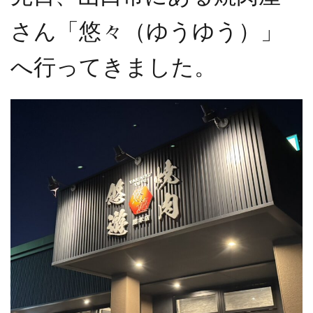
さん「悠々（ゆうゆう）」
へ行ってきました。