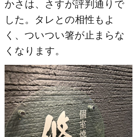
かさは、さすが評判通りで
した。タレとの相性もよ
く、ついつい箸が止まらな
くなります。