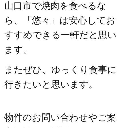
山口市で焼肉を食べるな
ら、「悠々」は安心してお
すすめできる一軒だと思い
ます。
またぜひ、ゆっくり食事に
行きたいと思います。
物件のお問い合わせやご案