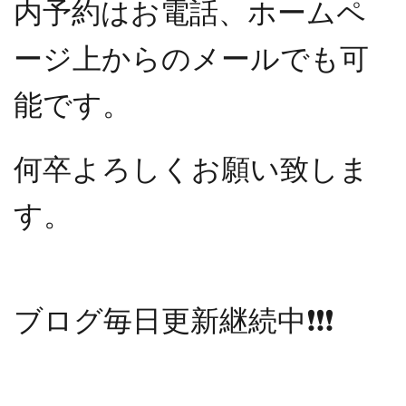
内予約はお電話、ホームペ
ージ上からのメールでも可
能です。
何卒よろしくお願い致しま
す。
ブログ毎日更新継続中
❗️❗️❗️