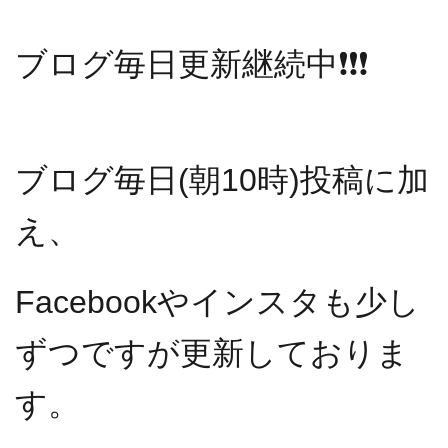
ブログ毎日更新継続中
❗️❗️❗️
ブログ毎日(朝10時)投稿に加
え、
Facebookやインスタも少し
ずつですが更新しておりま
す。