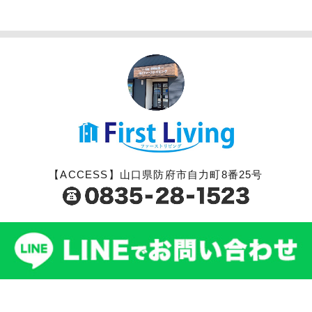
【ACCESS】山口県防府市自力町8番25号