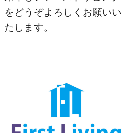
をどうぞよろしくお願いい
たします。