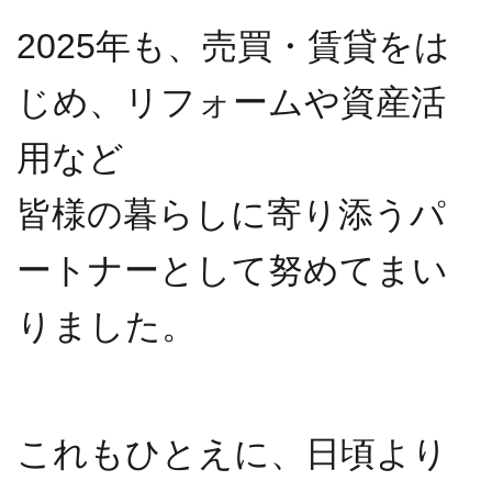
2025年も、売買・賃貸をは
じめ、リフォームや資産活
用など
皆様の暮らしに寄り添うパ
ートナーとして努めてまい
りました。
これもひとえに、日頃より