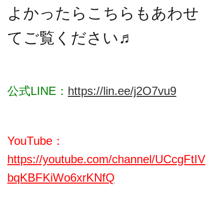
よかったらこちらもあわせ
てご覧ください♬
公式LINE：
https://lin.ee/j2O7vu9
YouTube：
https://youtube.com/channel/UCcgFtIV
bqKBFKiWo6xrKNfQ