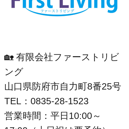
🏡 有限会社ファーストリビ
ング
山口県防府市自力町8番25号
TEL：0835-28-1523
営業時間：平日10:00～