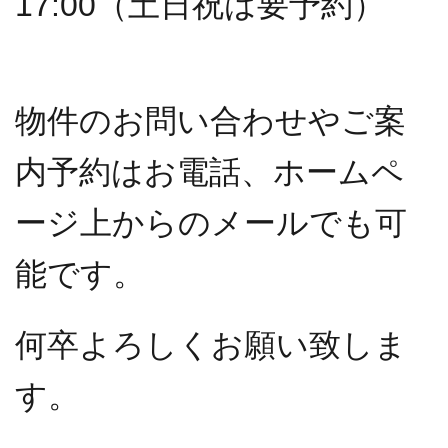
17:00（土日祝は要予約）
物件のお問い合わせやご案
内予約はお電話、ホームペ
ージ上からのメールでも可
能です。
何卒よろしくお願い致しま
す。