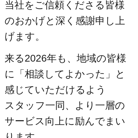
当社をご信頼くださる皆様
のおかげと深く感謝申し上
げます。
来る2026年も、地域の皆様
に「相談してよかった」と
感じていただけるよう
スタッフ一同、より一層の
サービス向上に励んでまい
ります。