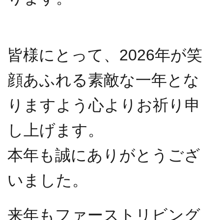
皆様にとって、2026年が笑
顔あふれる素敵な一年とな
りますよう心よりお祈り申
し上げます。
本年も誠にありがとうござ
いました。
来年もファーストリビング