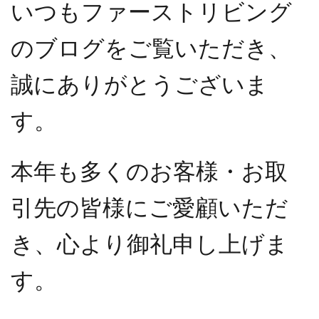
いつもファーストリビング
のブログをご覧いただき、
誠にありがとうございま
す。
本年も多くのお客様・お取
引先の皆様にご愛顧いただ
き、心より御礼申し上げま
す。