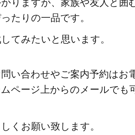
かかりますが、家族や友人と囲
ぴったりの一品です。
戦してみたいと思います。
お問い合わせやご案内予約はお
ームページ上からのメールでも
。
ろしくお願い致します。