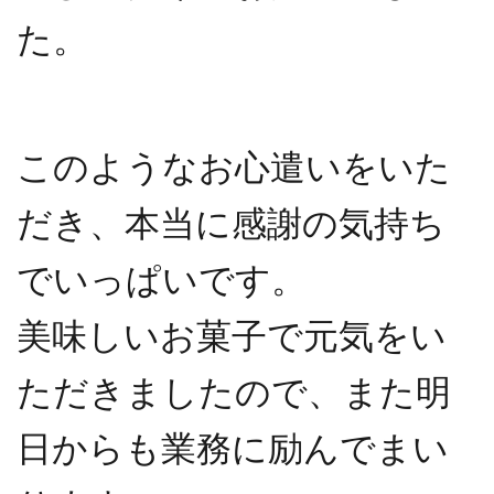
た。
このようなお心遣いをいた
だき、本当に感謝の気持ち
でいっぱいです。
美味しいお菓子で元気をい
ただきましたので、また明
日からも業務に励んでまい