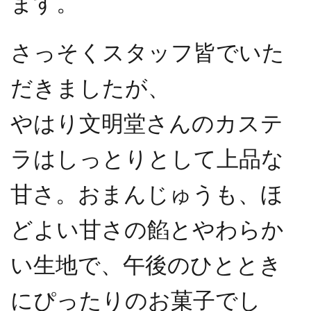
ます。
さっそくスタッフ皆でいた
だきましたが、
やはり文明堂さんのカステ
ラはしっとりとして上品な
甘さ。おまんじゅうも、ほ
どよい甘さの餡とやわらか
い生地で、午後のひととき
にぴったりのお菓子でし