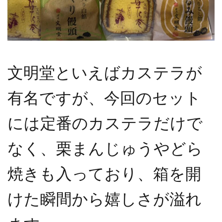
文明堂といえばカステラが
有名ですが、今回のセット
には定番のカステラだけで
なく、栗まんじゅうやどら
焼きも入っており、箱を開
けた瞬間から嬉しさが溢れ