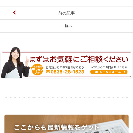
前の記事
一覧へ