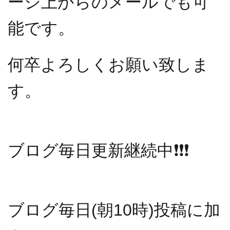
ージ上からのメールでも可
能です。
何卒よろしくお願い致しま
す。
ブログ毎日更新継続中
❗️❗️❗️
ブログ毎日(朝10時)投稿に加