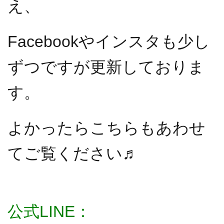
え、
Facebookやインスタも少し
ずつですが更新しておりま
す。
よかったらこちらもあわせ
てご覧ください♬
公式LINE：