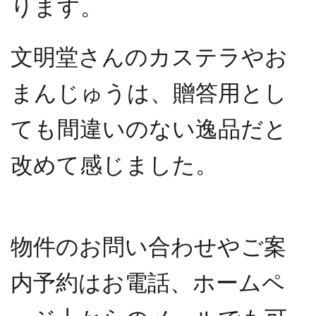
ります。
文明堂さんのカステラやお
まんじゅうは、贈答用とし
ても間違いのない逸品だと
改めて感じました。
物件のお問い合わせやご案
内予約はお電話、ホームペ