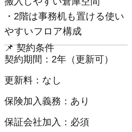
搬入しやすい倉庫空間
・2階は事務机も置ける使い
やすいフロア構成
📌 契約条件
契約期間：2年（更新可）
更新料：なし
保険加入義務：あり
保証会社加入：必須