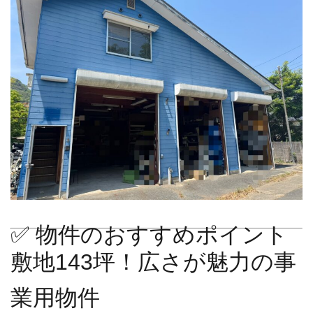
✅ 物件のおすすめポイント
敷地143坪！広さが魅力の事
業用物件