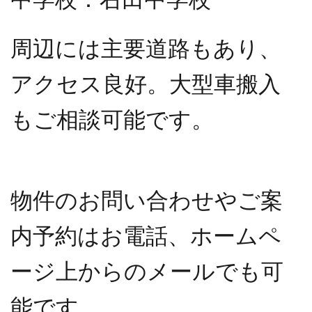
周辺には主要道路もあり、
アクセス良好。大型車搬入
もご相談可能です。
物件のお問い合わせやご案
内予約はお電話、ホームペ
ージ上からのメールでも可
能です。