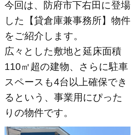
今回は、防府市下右田に登場
した【貸倉庫兼事務所】物件
をご紹介します。
広々とした敷地と延床面積
110㎡超の建物、さらに駐車
スペースも4台以上確保でき
るという、事業用にぴった
りの物件です。