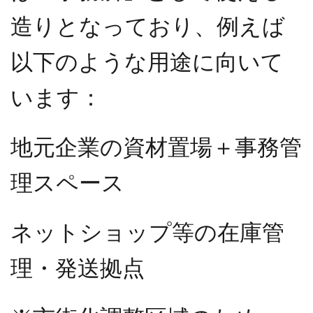
造りとなっており、例えば
以下のような用途に向いて
います：
地元企業の資材置場＋事務管
理スペース
ネットショップ等の在庫管
理・発送拠点