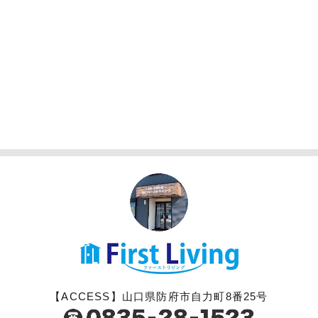
【ACCESS】山口県防府市自力町8番25号