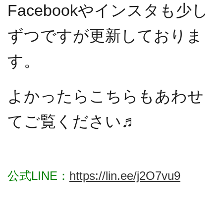
Facebookやインスタも少し
ずつですが更新しておりま
す。
よかったらこちらもあわせ
てご覧ください♬
公式LINE：
https://lin.ee/j2O7vu9