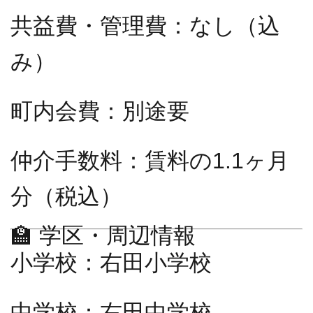
共益費・管理費：なし（込
み）
町内会費：別途要
仲介手数料：賃料の1.1ヶ月
分（税込）
🏫 学区・周辺情報
小学校：右田小学校
中学校：右田中学校