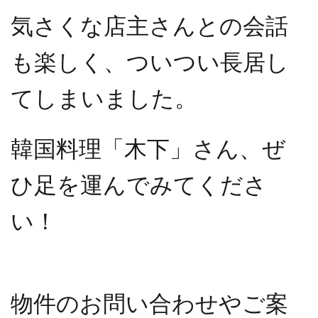
気さくな店主さんとの会話
も楽しく、ついつい長居し
てしまいました。
韓国料理「木下」さん、ぜ
ひ足を運んでみてくださ
い！
物件のお問い合わせやご案