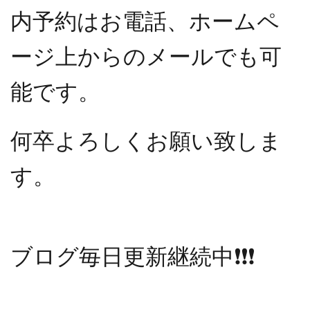
内予約はお電話、ホームペ
ージ上からのメールでも可
能です。
何卒よろしくお願い致しま
す。
ブログ毎日更新継続中
❗️❗️❗️