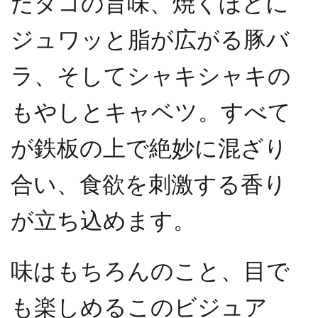
だタコの旨味、焼くほどに
ジュワッと脂が広がる豚バ
ラ、そしてシャキシャキの
もやしとキャベツ。すべて
が鉄板の上で絶妙に混ざり
合い、食欲を刺激する香り
が立ち込めます。
味はもちろんのこと、目で
も楽しめるこのビジュア