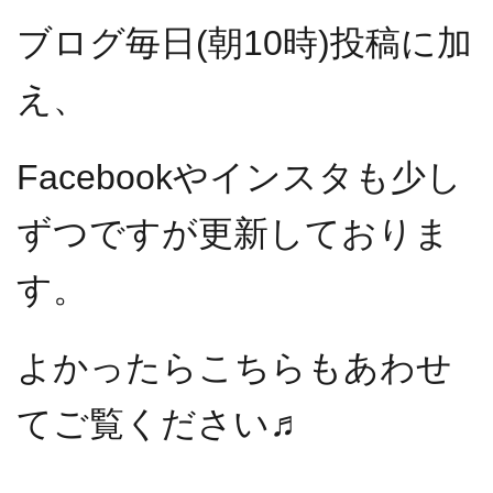
ブログ毎日(朝10時)投稿に加
え、
Facebookやインスタも少し
ずつですが更新しておりま
す。
よかったらこちらもあわせ
てご覧ください♬