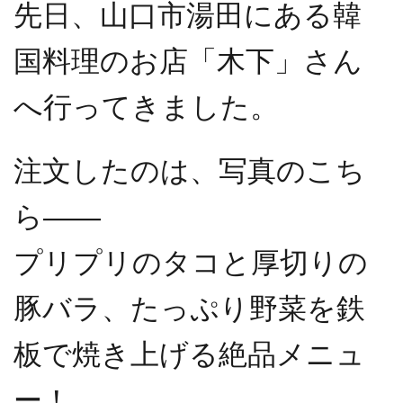
先日、山口市湯田にある韓
国料理のお店「木下」さん
へ行ってきました。
注文したのは、写真のこち
ら――
プリプリのタコと厚切りの
豚バラ、たっぷり野菜を鉄
板で焼き上げる絶品メニュ
ー！