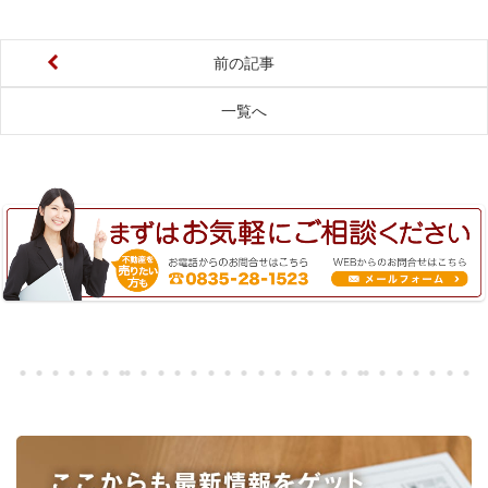
前の記事
一覧へ