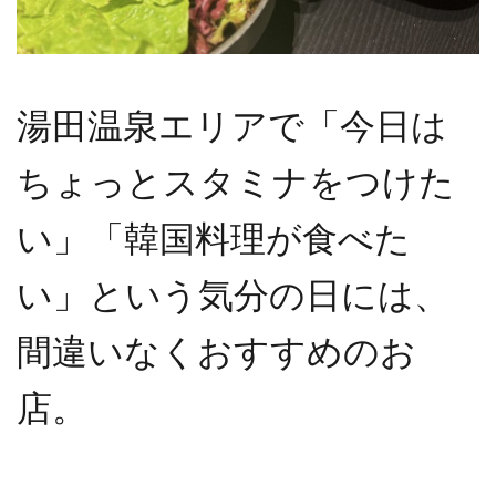
湯田温泉エリアで「今日は
ちょっとスタミナをつけた
い」「韓国料理が食べた
い」という気分の日には、
間違いなくおすすめのお
店。