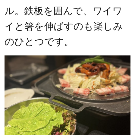
ル。鉄板を囲んで、ワイワ
イと箸を伸ばすのも楽しみ
のひとつです。