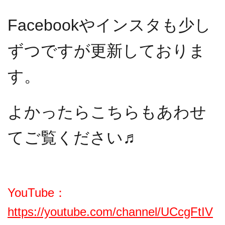
Facebookやインスタも少し
ずつですが更新しておりま
す。
よかったらこちらもあわせ
てご覧ください♬
YouTube：
https://youtube.com/channel/UCcgFtIV