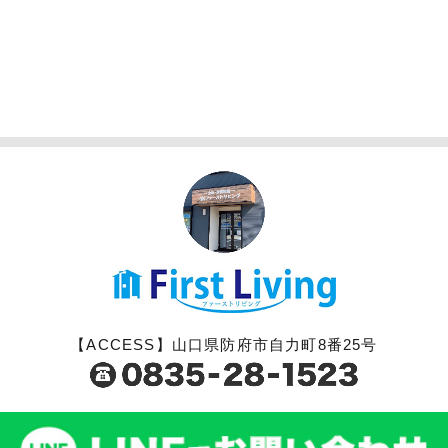
【ACCESS】山口県防府市自力町8番25号