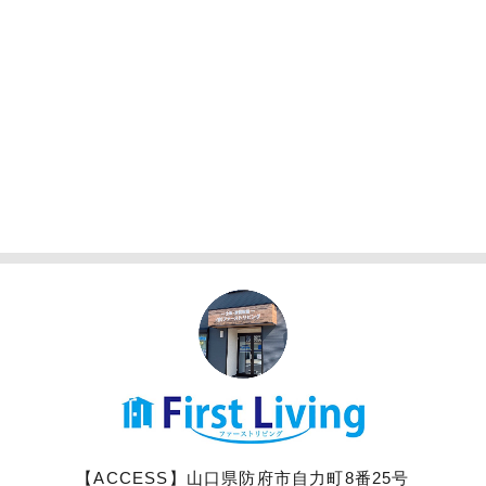
【ACCESS】山口県防府市自力町8番25号