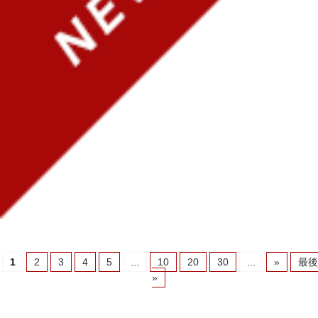
1
2
3
4
5
...
10
20
30
...
»
最後
»