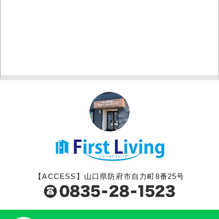
【ACCESS】山口県防府市自力町8番25号