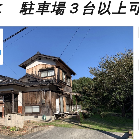
DK 駐車場３台以上