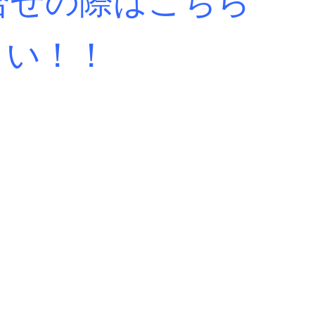
合せの際はこちら
さい！！