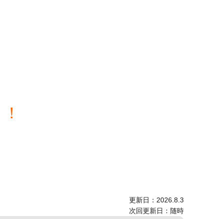
！！
更新日：2026.8.3
次回更新日：随時