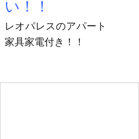
い！！
レオパレスのアパート
家具家電付き！！