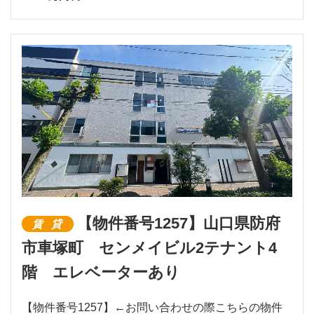
【物件番号1257】山口県防府
賃貸
市車塚町 センメイビル2テナント4
階 エレベーターあり
【物件番号1257】←お問い合わせの際こちらの物件