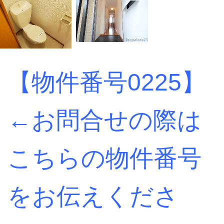
【
物件番号0225】
←お問合せの際は
こちらの物件番号
をお伝えくださ