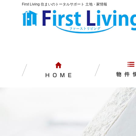
First Living 住まいのトータルサポート 土地・家情報