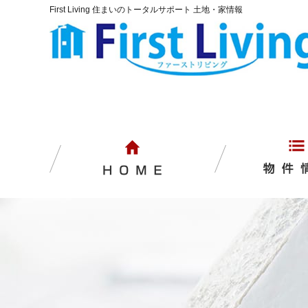
First Living 住まいのトータルサポート 土地・家情報